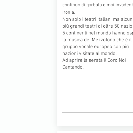
continuo di garbata e mai invaden
ironia.
Non solo i teatri italiani ma alcun
più grandi teatri di oltre 50 nazio
5 continenti nel mondo hanno osp
la musica dei Mezzotono che è il
gruppo vocale europeo con più
nazioni visitate al mondo.
Ad aprire la serata il Coro Noi
Cantando.