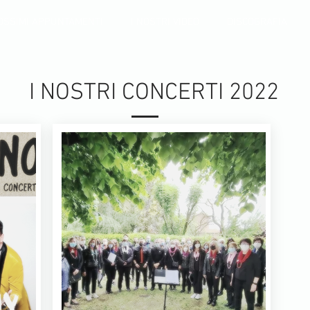
OSSIMI APPUNTAMENTI
I NOSTRI VIDEO
DISCOGRAFIA
I NOSTRI CONCERTI 2022